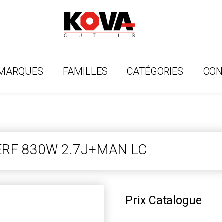
MARQUES
FAMILLES
CATÉGORIES
CON
ERF 830W 2.7J+MAN LC
Prix Catalogue